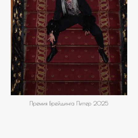
Премия Брейдинга Питер 2025