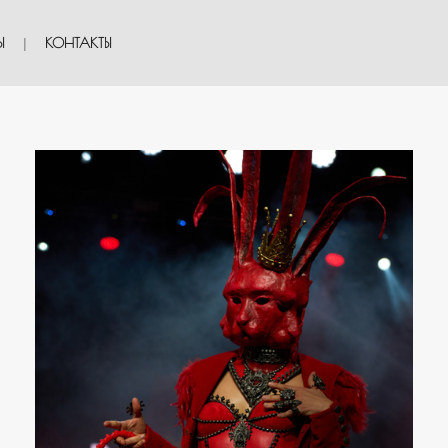
Ы
КОНТАКТЫ