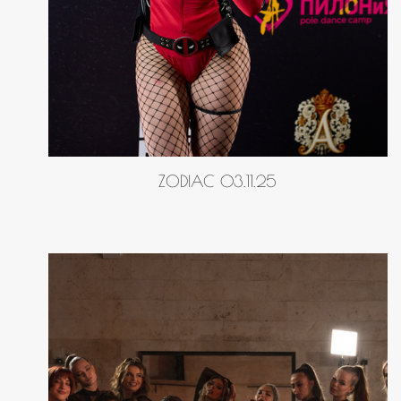
ZODIAC 03.11.25